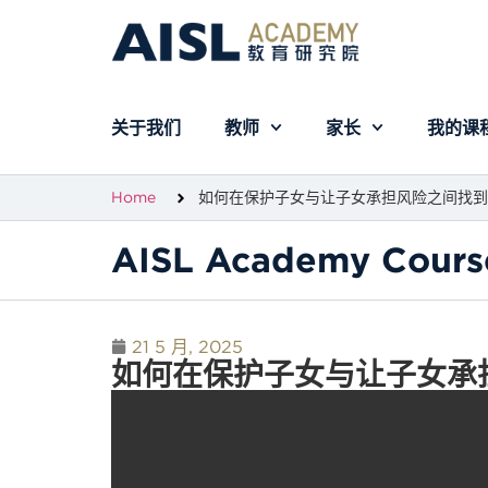
关于我们
教师
家长
我的课
Home
如何在保护子女与让子女承担风险之间找到
AISL Academy Cours
21 5 月, 2025
如何在保护子女与让子女承