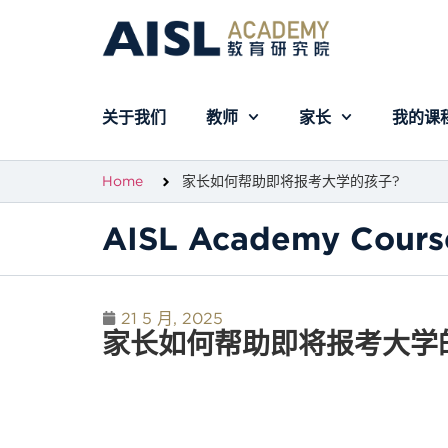
关于我们
教师
家长
我的课
Home
家长如何帮助即将报考大学的孩子?
AISL Academy Cours
21 5 月, 2025
家长如何帮助即将报考大学