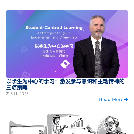
以学生为中心的学习：激发参与意识和主动精神的
三项策略
21 5 月, 2025
Read More