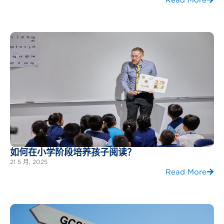
如何在小学阶段培养孩子阅读？
21 5 月, 2025
Read More