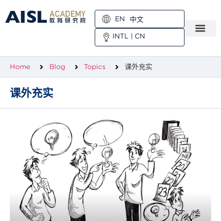
EN
中文
INTL
|
CN
Home
Blog
Topics
课外充实
课外充实