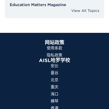
Education Matters Magazine
View All Topics
网站政策
使用条款
隐私政策
AISL哈罗学校
安比
曼谷
北京
重庆
海口
横琴
香港