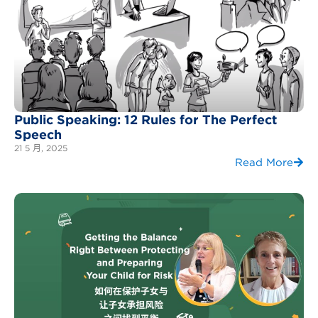
Public Speaking: 12 Rules for The Perfect
Speech
21 5 月, 2025
Read More