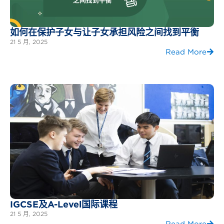
如何在保护子女与让子女承担风险之间找到平衡
21 5 月, 2025
Read More
IGCSE及A-Level国际课程
21 5 月, 2025
Read More