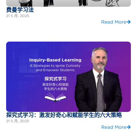
费曼学习法
21 5 月, 2025
Read More
探究式学习：激发好奇心和赋能学生的六大策略
21 5 月, 2025
Read More