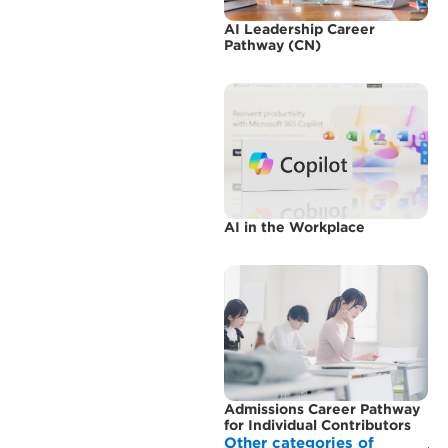
AI Leadership Career
Pathway (CN)
AI in the Workplace
Admissions Career Pathway
for Individual Contributors
Other categories of