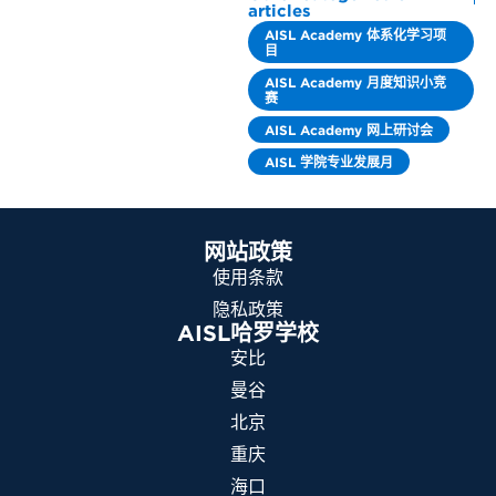
articles
AISL Academy 体系化学习项
目
AISL Academy 月度知识小竞
赛
AISL Academy 网上研讨会
AISL 学院专业发展月
网站政策
使用条款
隐私政策
AISL哈罗学校
安比
曼谷
北京
重庆
海口