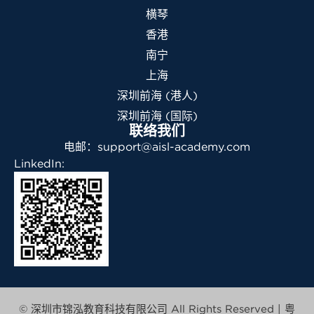
横琴
香港
南宁
上海
深圳前海 (港人)
深圳前海 (国际)
联络我们
电邮：support@aisl-academy.com
LinkedIn:
© 深圳市锦泓教育科技有限公司 All Rights Reserved |
粤