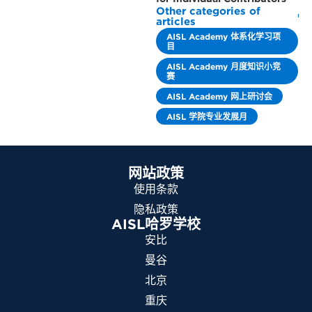
Other categories of
articles
AISL Academy 体系化学习项
目
AISL Academy 月度知识小竞
赛
AISL Academy 网上研讨会
AISL 学院专业发展月
网站政策
使用条款
隐私政策
AISL哈罗学校
安比
曼谷
北京
重庆