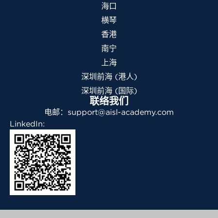
海口
横琴
香港
南宁
上海
深圳前海 (港人)
深圳前海 (国际)
联络我们
电邮：support@aisl-academy.com
LinkedIn: