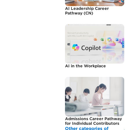
AI Leadership Career
Pathway (CN)
AI in the Workplace
Admissions Career Pathway
for Individual Contributors
Other categories of