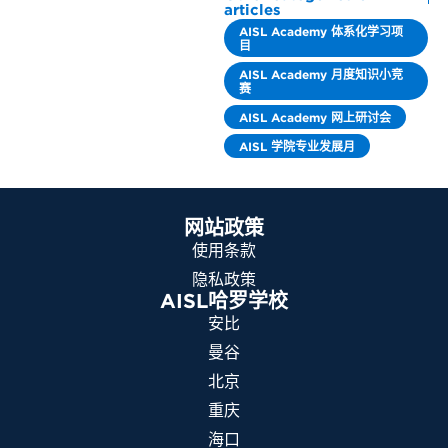
articles
AISL Academy 体系化学习项
目
AISL Academy 月度知识小竞
赛
AISL Academy 网上研讨会
AISL 学院专业发展月
网站政策
使用条款
隐私政策
AISL哈罗学校
安比
曼谷
北京
重庆
海口