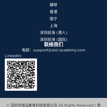
横琴
香港
南宁
上海
深圳前海 (港人)
深圳前海 (国际)
联络我们
电邮：support@aisl-academy.com
LinkedIn:
© 深圳市锦泓教育科技有限公司 All Rights Reserved |
粤